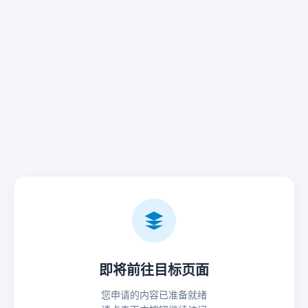
即将前往目标页面
您申请的内容已准备就绪